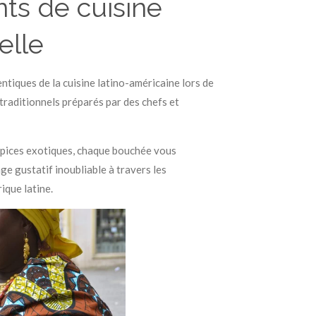
s de cuisine
elle
ntiques de la cuisine latino-américaine lors de
traditionnels préparés par des chefs et
pices exotiques, chaque bouchée vous
e gustatif inoubliable à travers les
ique latine.