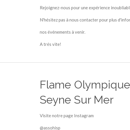
Rejoignez-nous pour une expérience inoubliabl
N'hésitez pas à nous contacter pour plus d'inf
nos événements à venir.
A trés vite!
Flame Olympique 
Seyne Sur Mer
Visite notre page Instagram
@assohisp