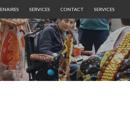
ENAIRES
SERVICES
CONTACT
SERVICES