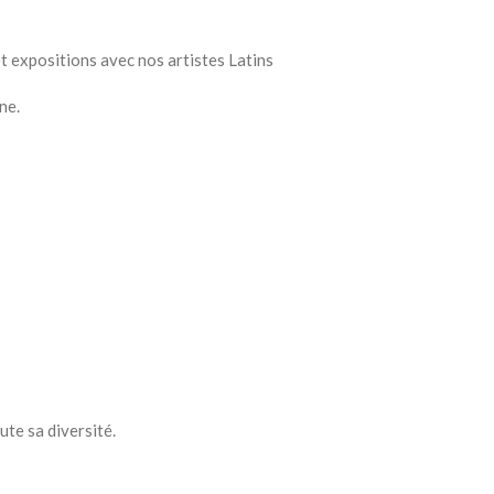
t expositions avec nos artistes Latins
ne.
ute sa diversité.