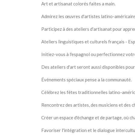
Art et artisanat colorés faites a main.
Admirez les œuvres d'artistes latino-américain
Participez à des ateliers d'artisanat pour appre
Ateliers linguistiques et culturels français - 
Initiez-vous à l'espagnol ou perfectionnez votr
Des ateliers d'art seront aussi disponibles pour
Événements spéciaux pense a la communauté.
Célébrez les fêtes traditionnelles latino-améri
Rencontrez des artistes, des musiciens et des c
Créer un espace d'échange et de partage, où cha
Favoriser l'intégration et le dialogue intercultu