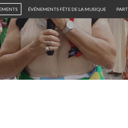
EMENTS
ÉVÉNEMENTS FÊTE DE LA MUSIQUE
PART